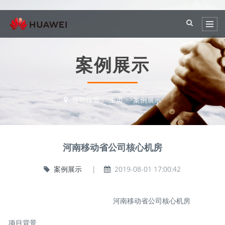
案例展示
当前位置：
主页
>>
案例展示
河南移动省公司核心机房
案例展示
|
2019-08-01 17:00:42
河南移动省公司核心机房
项目背景