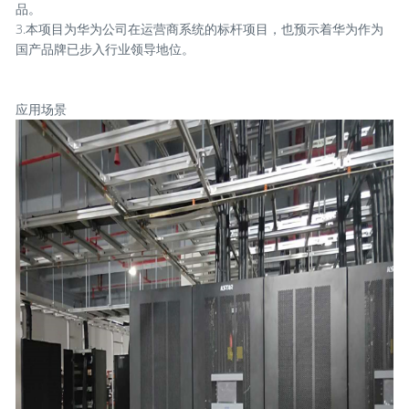
品。
3.本项目为华为公司在运营商系统的标杆项目，也预示着华为作为
国产品牌已步入行业领导地位。
应用场景