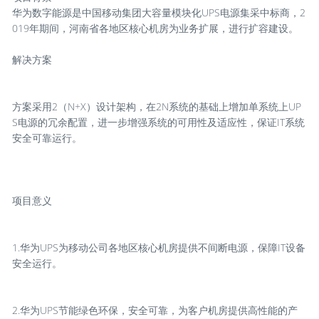
华为数字能源是中国移动集团大容量模块化UPS电源集采中标商，2
019年期间，河南省各地区核心机房为业务扩展，进行扩容建设。
解决方案
方案采用2（N+X）设计架构，在2N系统的基础上增加单系统上UP
S电源的冗余配置，进一步增强系统的可用性及适应性，保证IT系统
安全可靠运行。
项目意义
1.华为UPS为移动公司各地区核心机房提供不间断电源，保障IT设备
安全运行。
2.华为UPS节能绿色环保，安全可靠，为客户机房提供高性能的产