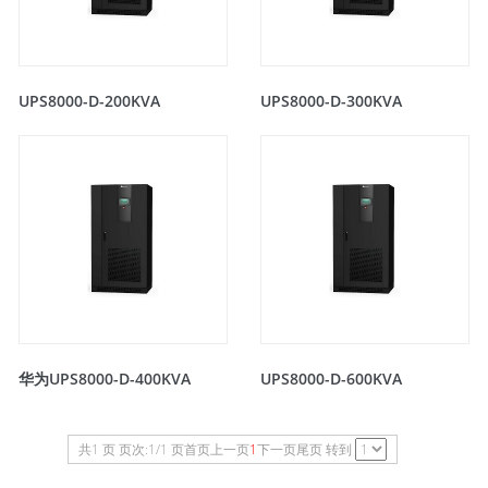
UPS8000-D-200KVA
UPS8000-D-300KVA
华为UPS8000-D-400KVA
UPS8000-D-600KVA
共1 页 页次:1/1 页
首页
上一页
1
下一页
尾页
转到